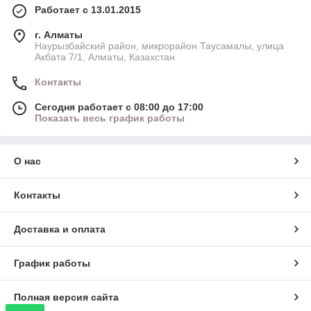
Работает с 13.01.2015
г. Алматы
Наурызбайский район, микрорайон Таусамалы, улица
Акбата 7/1, Алматы, Казахстан
Контакты
Сегодня работает с 08:00 до 17:00
Показать весь график работы
О нас
Контакты
Доставка и оплата
График работы
Полная версия сайта