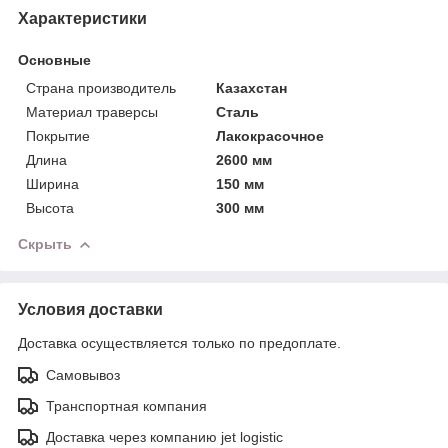
Характеристики
Основные
Страна производитель
Казахстан
Материал траверсы
Сталь
Покрытие
Лакокрасочное
Длина
2600 мм
Ширина
150 мм
Высота
300 мм
Скрыть
Условия доставки
Доставка осуществляется только по предоплате.
Самовывоз
Транспортная компания
Доставка через компанию jet logistic