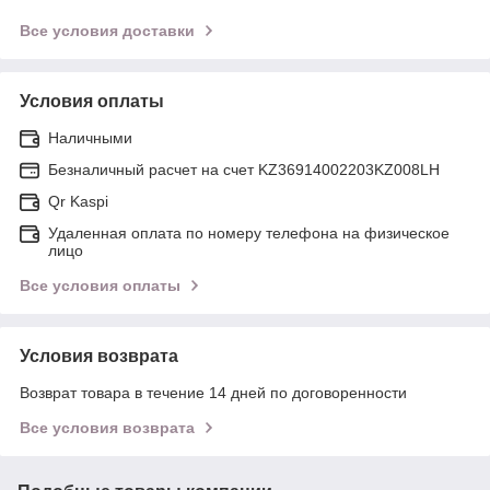
Все условия доставки
Условия оплаты
Наличными
Безналичный расчет на счет KZ36914002203KZ008LH
Qr Kaspi
Удаленная оплата по номеру телефона на физическое
лицо
Все условия оплаты
Условия возврата
Возврат товара в течение 14 дней по договоренности
Все условия возврата