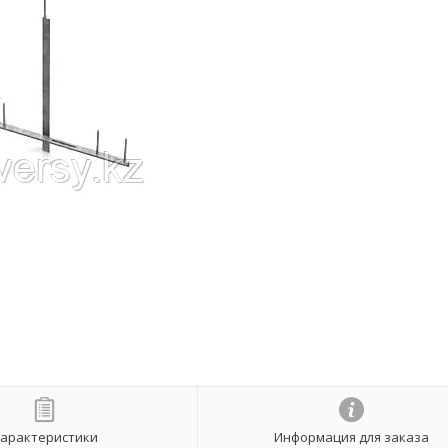
арактеристики
Информация для заказа