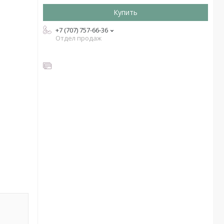
Купить
+7 (707) 757-66-36
Отдел продаж