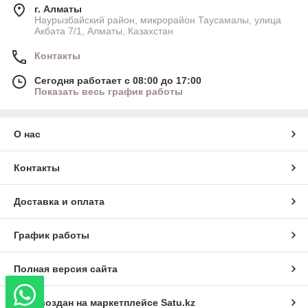
г. Алматы
Наурызбайский район, микрорайон Таусамалы, улица
Акбата 7/1, Алматы, Казахстан
Контакты
Сегодня работает с 08:00 до 17:00
Показать весь график работы
О нас
Контакты
Доставка и оплата
График работы
Полная версия сайта
Сайт создан на маркетплейсе
Satu.kz