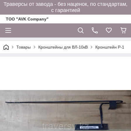
Траверсы от завода - без наценок, по стандартам,
с гарантией
ТОО "AVK Company"
Товары
Кронштейны для ВЛ-10кВ
Кронштейн Р-1