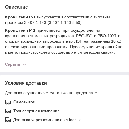
Описание
Кронштейн Р-1
выпускается в соответствии с типовым
проектом 3.407.1-143 (3.407.1-143.8.59).
Кронштейн Р-1
применяется при осуществлении
крепления вентильных разрядников РВО-6У1 и РВО-10У1 к
опорам воздушных высоковольтных ЛЭП напряжением 10 кВ
с неизолированными проводами. Присоединение кроншейна
к металлоконструкциям осуществляется методом сварки.
Скрыть
Условия доставки
Доставка осуществляется только по предоплате.
Самовывоз
Транспортная компания
Доставка через компанию jet logistic