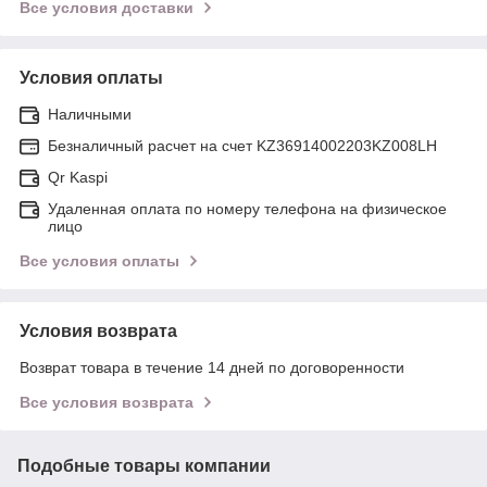
Все условия доставки
Условия оплаты
Наличными
Безналичный расчет на счет KZ36914002203KZ008LH
Qr Kaspi
Удаленная оплата по номеру телефона на физическое
лицо
Все условия оплаты
Условия возврата
Возврат товара в течение 14 дней по договоренности
Все условия возврата
Подобные товары компании