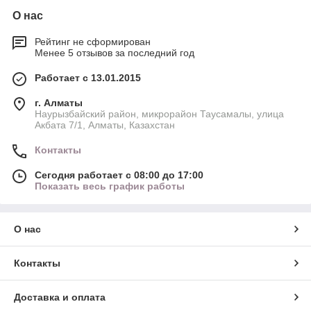
О нас
Рейтинг не сформирован
Менее 5 отзывов за последний год
Работает с 13.01.2015
г. Алматы
Наурызбайский район, микрорайон Таусамалы, улица
Акбата 7/1, Алматы, Казахстан
Контакты
Сегодня работает с 08:00 до 17:00
Показать весь график работы
О нас
Контакты
Доставка и оплата