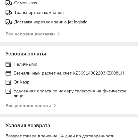
Самовывоз
Транспортная компания
Доставка через компанию jet logistic
Все условия доставки
Условия оплаты
Наличными
Безналичный расчет на счет KZ36914002203KZ008LH
Qr Kaspi
Удаленная оплата по номеру телефона на физическое
лицо
Все условия оплаты
Условия возврата
Возврат товара в течение 14 дней по договоренности