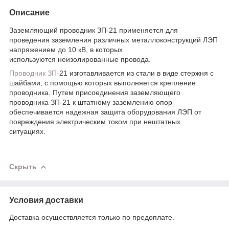
Описание
Заземляющий проводник ЗП-21 применяется для
проведения заземления различных металлоконструкций ЛЭП
напряжением до 10 кВ, в которых
используются неизолированные провода.
Проводник ЗП-
21 изготавливается из стали в виде стержня с
шайбами, с помощью которых выполняется крепление
проводника. Путем присоединения заземляющего
проводника ЗП-21 к штатному заземлению опор
обеспечивается надежная защита оборудования ЛЭП от
повреждения электрическим током при нештатных
ситуациях.
Скрыть
Условия доставки
Доставка осуществляется только по предоплате.