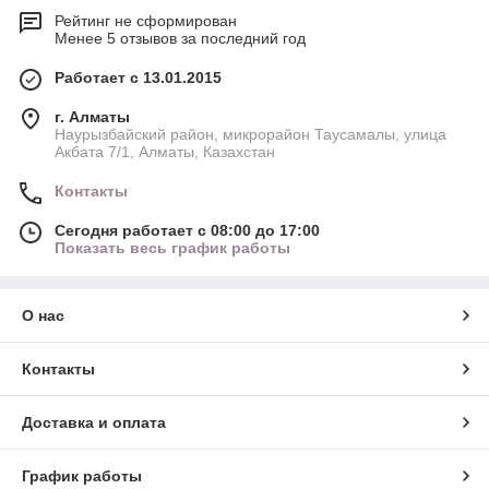
Рейтинг не сформирован
Менее 5 отзывов за последний год
Работает с 13.01.2015
г. Алматы
Наурызбайский район, микрорайон Таусамалы, улица
Акбата 7/1, Алматы, Казахстан
Контакты
Сегодня работает с 08:00 до 17:00
Показать весь график работы
О нас
Контакты
Доставка и оплата
График работы