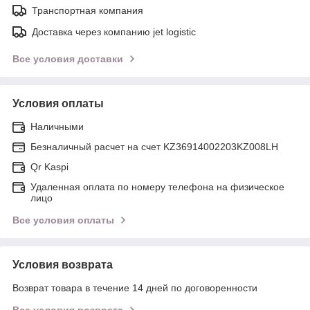
Транспортная компания
Доставка через компанию jet logistic
Все условия доставки
Условия оплаты
Наличными
Безналичный расчет на счет KZ36914002203KZ008LH
Qr Kaspi
Удаленная оплата по номеру телефона на физическое
лицо
Все условия оплаты
Условия возврата
Возврат товара в течение 14 дней по договоренности
Все условия возврата