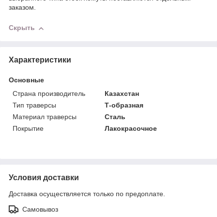
заказом.
Скрыть
Характеристики
Основные
Страна производитель
Казахстан
Тип траверсы
Т-образная
Материал траверсы
Сталь
Покрытие
Лакокрасочное
Условия доставки
Доставка осуществляется только по предоплате.
Самовывоз