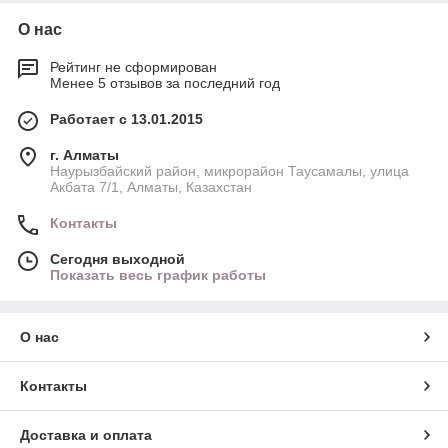
О нас
Рейтинг не сформирован
Менее 5 отзывов за последний год
Работает с 13.01.2015
г. Алматы
Наурызбайский район, микрорайон Таусамалы, улица
Акбата 7/1, Алматы, Казахстан
Контакты
Сегодня выходной
Показать весь график работы
О нас
Контакты
Доставка и оплата