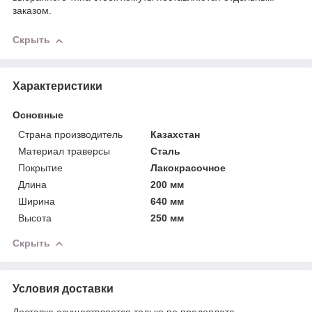
заказом.
Скрыть
Характеристики
Основные
Страна производитель
Казахстан
Материал траверсы
Сталь
Покрытие
Лакокрасочное
Длина
200 мм
Ширина
640 мм
Высота
250 мм
Скрыть
Условия доставки
Доставка осуществляется только по предоплате.