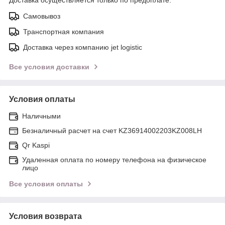
Самовывоз
Транспортная компания
Доставка через компанию jet logistic
Все условия доставки
Условия оплаты
Наличными
Безналичный расчет на счет KZ36914002203KZ008LH
Qr Kaspi
Удаленная оплата по номеру телефона на физическое
лицо
Все условия оплаты
Условия возврата