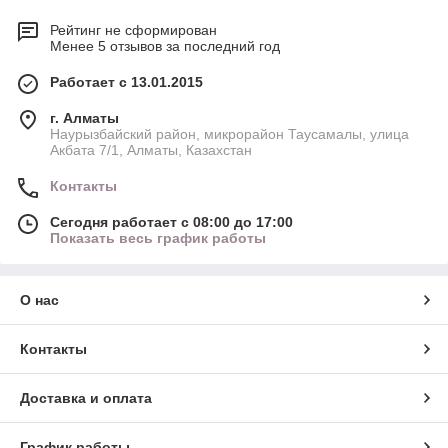
Рейтинг не сформирован
Менее 5 отзывов за последний год
Работает с 13.01.2015
г. Алматы
Наурызбайский район, микрорайон Таусамалы, улица
Акбата 7/1, Алматы, Казахстан
Контакты
Сегодня работает с 08:00 до 17:00
Показать весь график работы
О нас
Контакты
Доставка и оплата
График работы