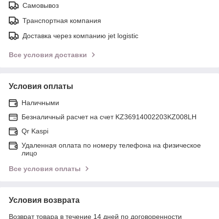
Самовывоз
Транспортная компания
Доставка через компанию jet logistic
Все условия доставки
Условия оплаты
Наличными
Безналичный расчет на счет KZ36914002203KZ008LH
Qr Kaspi
Удаленная оплата по номеру телефона на физическое
лицо
Все условия оплаты
Условия возврата
Возврат товара в течение 14 дней по договоренности