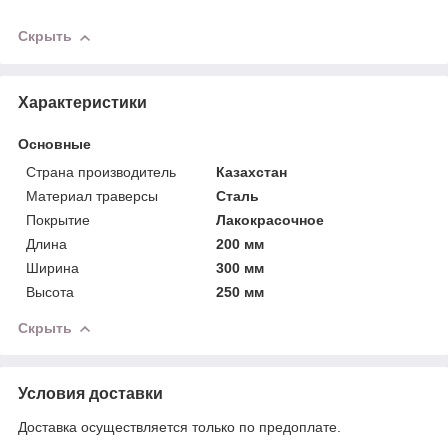
Скрыть
Характеристики
Основные
Страна производитель
Казахстан
Материал траверсы
Сталь
Покрытие
Лакокрасочное
Длина
200 мм
Ширина
300 мм
Высота
250 мм
Скрыть
Условия доставки
Доставка осуществляется только по предоплате.