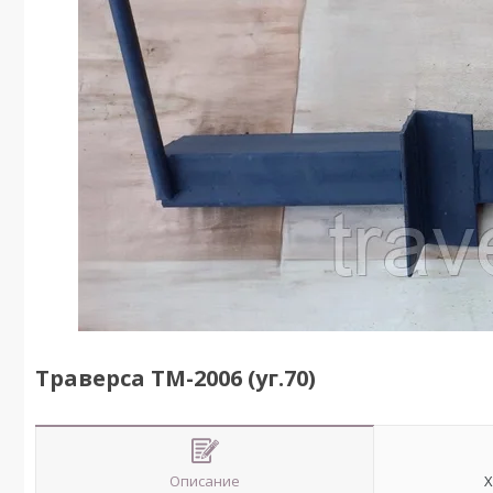
Траверса ТМ-2006 (уг.70)
Описание
Х