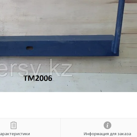
арактеристики
Информация для заказа