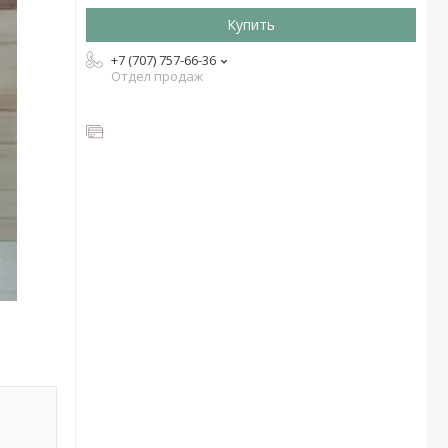
Купить
+7 (707) 757-66-36
Отдел продаж