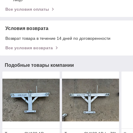
Все условия оплаты
Условия возврата
Возврат товара в течение 14 дней по договоренности
Все условия возврата
Подобные товары компании