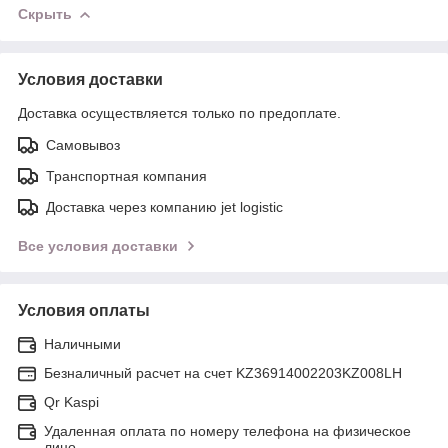
Скрыть
Условия доставки
Доставка осуществляется только по предоплате.
Самовывоз
Транспортная компания
Доставка через компанию jet logistic
Все условия доставки
Условия оплаты
Наличными
Безналичный расчет на счет KZ36914002203KZ008LH
Qr Kaspi
Удаленная оплата по номеру телефона на физическое
лицо