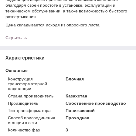
благодаря своей простоте в установке, эксплуатации и
техническом обслуживании, а также возможностью быстрого
развертывания.
Цена складывается исходя из опросного листа
Скрыть
Характеристики
Основные
Конструкция
Блочная
трансформаторной
подстанции
Страна производитель
Казахстан
Производитель
Собственное производство
Тип трансформатора
Понижающий
Способ присоединения
Проходная
станции к сети
Количество фаз
3