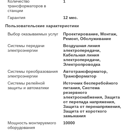
Количество
1
трансформаторов в
станции
Гарантия
12 мес.
Пользовательские характеристики
Выбор оказываемых услуг
Проектирование, Монтаж,
Ремонт, Обслуживание
Системы передачи
Воздушная линия
электроэнергии
электропередачи,
Кабельная линия
электропередачи,
Электропроводка
Системы преобразования
Автотрансформатор,
электроэнергии
Трансформатор
Системы релейной
Источник бесперебойного
защиты и автоматики
питания, Система
резервного
электроснабжения, Защита
от перепада напряжения,
Защита от перенапряжения,
Защита от короткого
замыкания
Мощность монтируемого
10000
оборудования