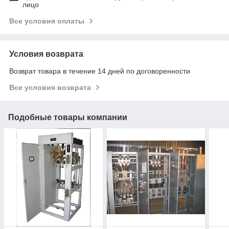
лицо
Все условия оплаты
Условия возврата
Возврат товара в течение 14 дней по договоренности
Все условия возврата
Подобные товары компании