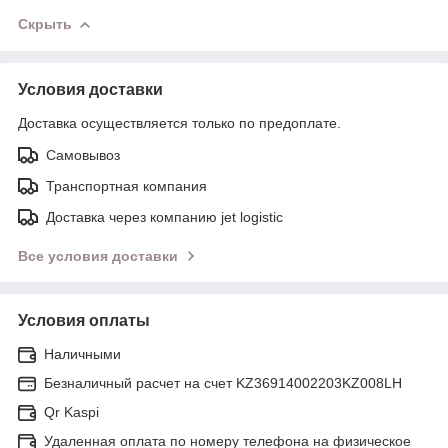
Скрыть
Условия доставки
Доставка осуществляется только по предоплате.
Самовывоз
Транспортная компания
Доставка через компанию jet logistic
Все условия доставки
Условия оплаты
Наличными
Безналичный расчет на счет KZ36914002203KZ008LH
Qr Kaspi
Удаленная оплата по номеру телефона на физическое