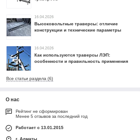
16.04.2026
Высоковольтные траверсы: отличие
конструкции и технические параметры
16.04.2026
Как используются траверсы ЛЭП:
особенности и правильность применения
Все статьи раздела (6)
О нас
Рейтинг не сформирован
Менее 5 отзывов за последний год
Работает с 13.01.2015
г. Алматы