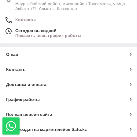
Наурызбайский район, микрорайон Таусамалы, улица
Акбата 7/1, Алматы, Казахстан
Контакты
Сегодня выходной
Показать весь график работы
О нас
Контакты
Доставка и оплата
График работы
Полная версия сайта
Сайт создан на маркетплейсе
Satu.kz