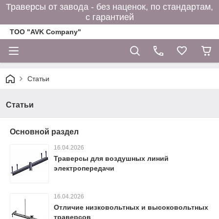
Траверсы от завода - без наценок, по стандартам,
с гарантией
ТОО "AVK Company"
Статьи
Статьи
Основной раздел
16.04.2026
Траверсы для воздушных линий
электропередачи
16.04.2026
Отличие низковольтных и высоковольтных
траверсов